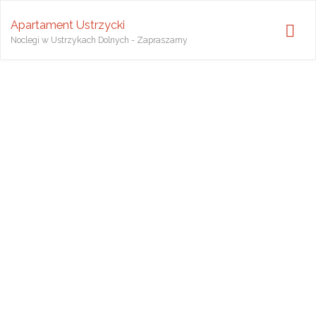
Apartament Ustrzycki
Noclegi w Ustrzykach Dolnych - Zapraszamy