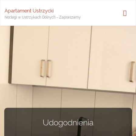
Apartament Ustrzycki
Noclegi w Ustrzykach Dolnych - Zapraszamy
Udogodnienia