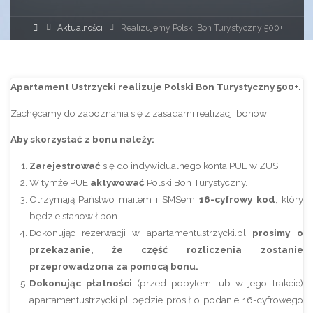
Strona
Aktualności
Realizujemy Polski Bon Turystyczny 500+!
główna
Apartament Ustrzycki realizuje Polski Bon Turystyczny 500+.
Zachęcamy do zapoznania się z zasadami realizacji bonów!
Aby skorzystać z bonu należy:
Zarejestrować
się do indywidualnego konta PUE w ZUS.
W tymże PUE
aktywować
Polski Bon Turystyczny.
Otrzymają Państwo mailem i SMSem
16-cyfrowy kod
, który
będzie stanowił bon.
Dokonując rezerwacji w apartamentustrzycki.pl
prosimy o
przekazanie, że część rozliczenia zostanie
przeprowadzona za pomocą bonu.
Dokonując płatności
(przed pobytem lub w jego trakcie)
apartamentustrzycki.pl będzie prosił o podanie 16-cyfrowego